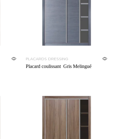
PLACARDS DRESSING
Placard coulissant Gris Melingué