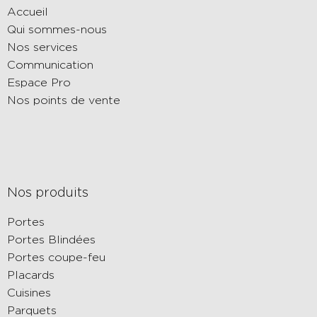
Accueil
Qui sommes-nous
Nos services
Communication
Espace Pro
Nos points de vente
Nos produits
Portes
Portes Blindées
Portes coupe-feu
Placards
Cuisines
Parquets