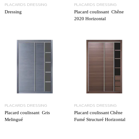
PLACARDS DRESSING
PLACARDS DRESSING
Dressing
Placard coulissant Chêne
2020 Horizontal
PLACARDS DRESSING
PLACARDS DRESSING
Placard coulissant Gris
Placard coulissant Chêne
Melingué
Fumé Structuré Horizontal