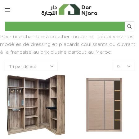
Pour une chambre à coucher moderne, découvrez nos
modèles de dressing et placards coulissants ou ouvrant
à la française au prix d’usine partout au Maroc.