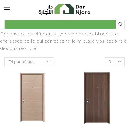
Découvrez les différents types de portes blindées et
choisissez celle qui correspond le mieux à vos besoins à
des prix pas cher