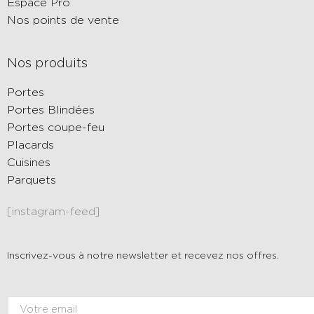
Espace Pro
Nos points de vente
Nos produits
Portes
Portes Blindées
Portes coupe-feu
Placards
Cuisines
Parquets
[instagram-feed]
Inscrivez-vous à notre newsletter et recevez nos offres.