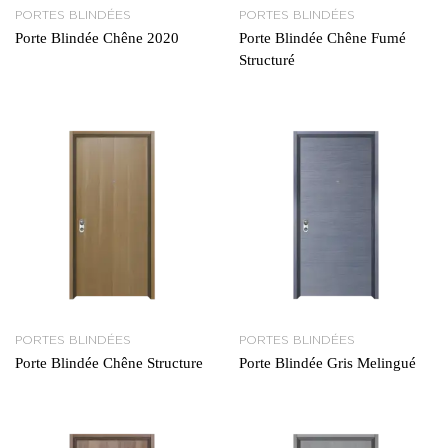
PORTES BLINDÉES
PORTES BLINDÉES
Porte Blindée Chêne 2020
Porte Blindée Chêne Fumé
Structuré
PORTES BLINDÉES
PORTES BLINDÉES
Porte Blindée Chêne Structure
Porte Blindée Gris Melingué