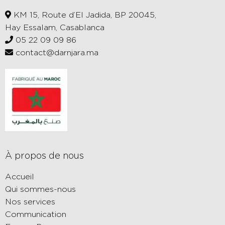
KM 15, Route d’El Jadida, BP 20045,
Hay Essalam, Casablanca
05 22 09 09 86
contact@darnjara.ma
À propos de nous
Accueil
Qui sommes-nous
Nos services
Communication