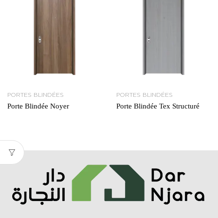
PORTES BLINDÉES
PORTES BLINDÉES
Porte Blindée Noyer
Porte Blindée Tex Structuré