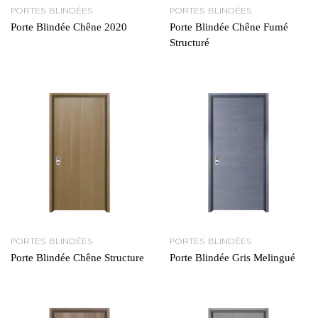
PORTES BLINDÉES
PORTES BLINDÉES
Porte Blindée Chêne 2020
Porte Blindée Chêne Fumé
Structuré
PORTES BLINDÉES
PORTES BLINDÉES
Porte Blindée Chêne Structure
Porte Blindée Gris Melingué