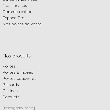
Nos services
Communication
Espace Pro
Nos points de vente
Nos produits
Portes
Portes Blindées
Portes coupe-feu
Placards
Cuisines
Parquets
[instagram-feed]