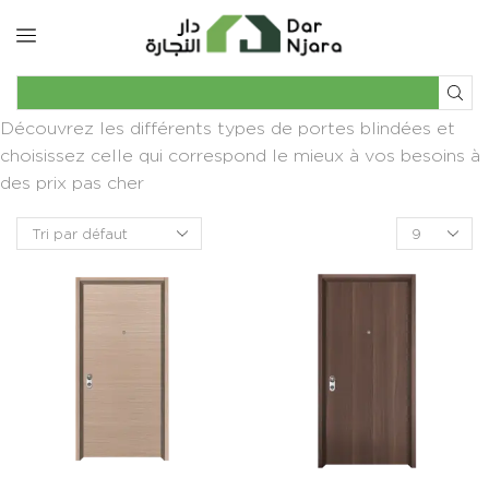
Découvrez les différents types de portes blindées et
choisissez celle qui correspond le mieux à vos besoins à
des prix pas cher