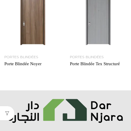
PORTES BLINDÉES
PORTES BLINDÉES
Porte Blindée Noyer
Porte Blindée Tex Structuré