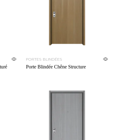
PORTES BLINDÉES
uré
Porte Blindée Chêne Structure