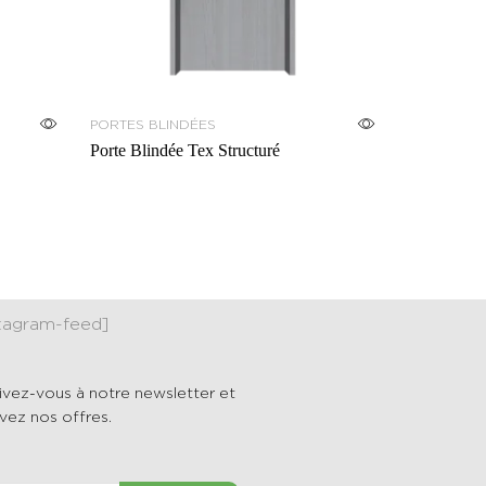
PORTES BLINDÉES
Porte Blindée Tex Structuré
stagram-feed]
rivez-vous à notre newsletter et
vez nos offres.