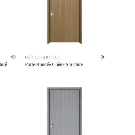
PORTES BLINDÉES
uré
Porte Blindée Chêne Structure