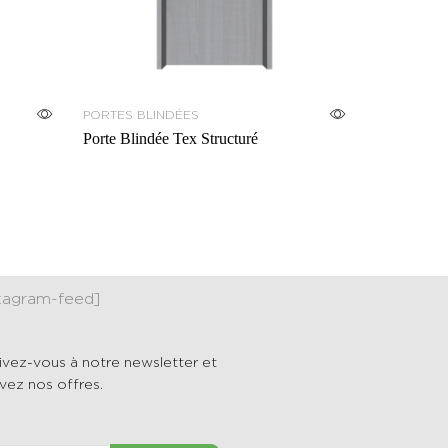
PORTES BLINDÉES
Porte Blindée Tex Structuré
stagram-feed]
rivez-vous à notre newsletter et
vez nos offres.