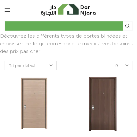
Découvrez les différents types de portes blindées et
choisissez celle qui correspond le mieux à vos besoins à
des prix pas cher