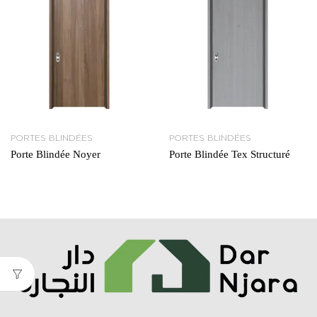
PORTES BLINDÉES
PORTES BLINDÉES
Porte Blindée Noyer
Porte Blindée Tex Structuré