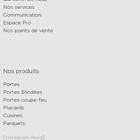
Nos services
Communication
Espace Pro
Nos points de vente
Nos produits
Portes
Portes Blindées
Portes coupe-feu
Placards
Cuisines
Parquets
[instagram-feed]