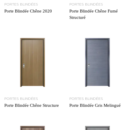
PORTES BLINDÉES
PORTES BLINDÉES
Porte Blindée Chêne 2020
Porte Blindée Chêne Fumé
Structuré
PORTES BLINDÉES
PORTES BLINDÉES
Porte Blindée Chêne Structure
Porte Blindée Gris Melingué