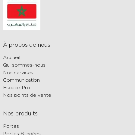
À propos de nous
Accueil
Qui sommes-nous
Nos services
Communication
Espace Pro
Nos points de vente
Nos produits
Portes
Portes Blindées