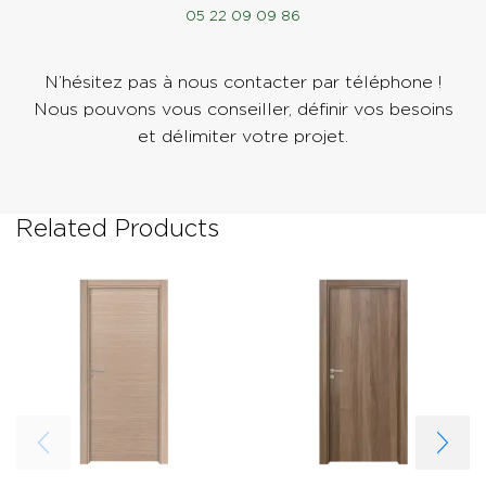
05 22 09 09 86
N’hésitez pas à nous contacter par téléphone !
Nous pouvons vous conseiller, définir vos besoins
et délimiter votre projet.
Related Products