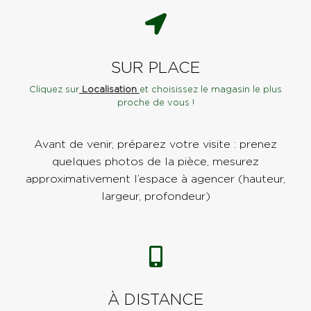
SUR PLACE
Cliquez sur
Localisation
et choisissez le magasin le plus
proche de vous !
Avant de venir, préparez votre visite : prenez
quelques photos de la pièce, mesurez
approximativement l’espace à agencer (hauteur,
largeur, profondeur)
À DISTANCE