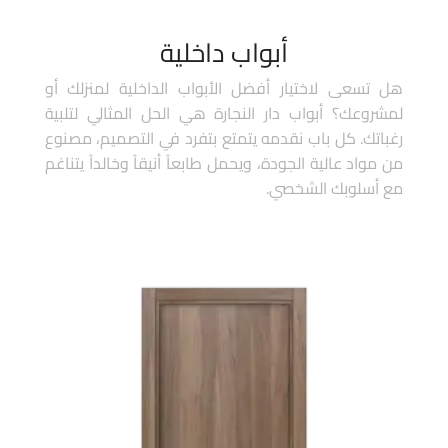
أبواب داخلية
هل تسعى لاختيار أفضل الأبواب الداخلية لمنزلك أو
لمشروعك؟ أبواب دار النجارة هي الحل المثالي لتلبية
رغباتك. كل باب نقدمه يتمتع بتفرد في التصميم، مصنوع
من مواد عالية الجودة، ويحمل طابعاً أنيقاً وخالداً يتناغم
مع أسلوبك الشخصي.