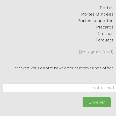
Portes
Portes Blindées
Portes coupe-feu
Placards
Cuisines
Parquets
[instagram-feed]
Inscrivez-vous à notre newsletter et recevez nos offres.
Envoyer