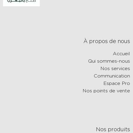
À propos de nous
Accueil
Qui sommes-nous
Nos services
Communication
Espace Pro
Nos points de vente
Nos produits