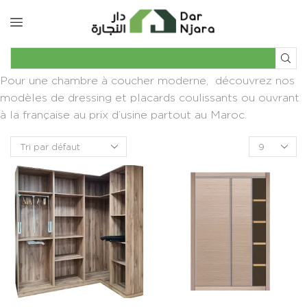
Pour une chambre à coucher moderne, découvrez nos
modèles de dressing et placards coulissants ou ouvrant
à la française au prix d’usine partout au Maroc.