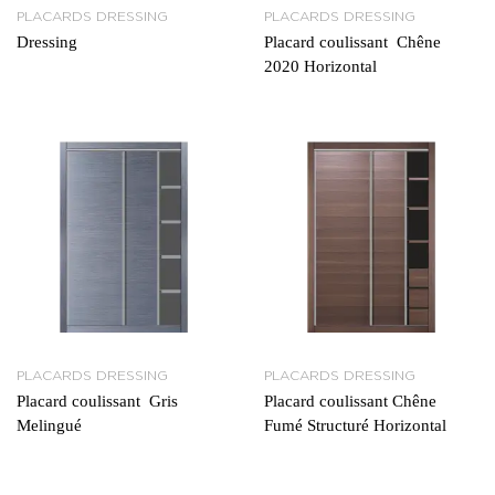
PLACARDS DRESSING
PLACARDS DRESSING
Dressing
Placard coulissant Chêne
2020 Horizontal
PLACARDS DRESSING
PLACARDS DRESSING
Placard coulissant Gris
Placard coulissant Chêne
Melingué
Fumé Structuré Horizontal