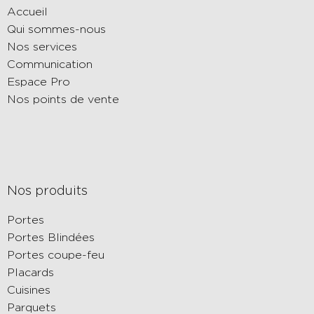
Accueil
Qui sommes-nous
Nos services
Communication
Espace Pro
Nos points de vente
Nos produits
Portes
Portes Blindées
Portes coupe-feu
Placards
Cuisines
Parquets