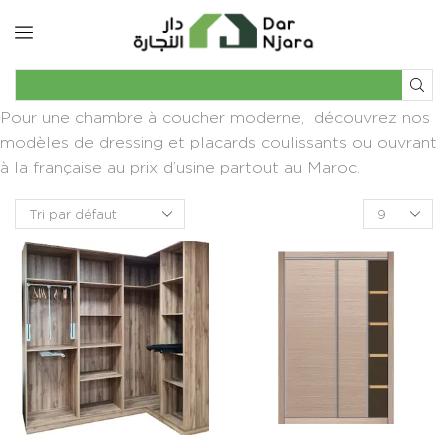
Pour une chambre à coucher moderne, découvrez nos
modèles de dressing et placards coulissants ou ouvrant
à la française au prix d’usine partout au Maroc.