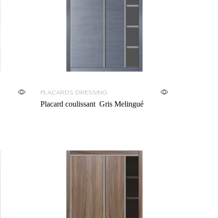
PLACARDS DRESSING
Placard coulissant Gris Melingué