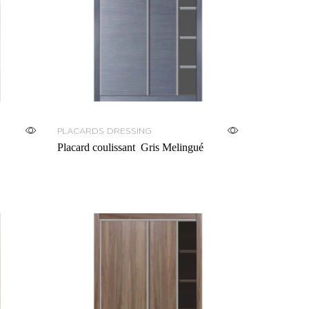
PLACARDS DRESSING
Placard coulissant Gris Melingué