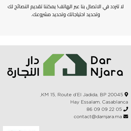
لا تتردد في الاتصال بنا عبر الهاتف! يمكننا تقديم النصائح لك
وتحديد احتياجاتك وتحديد مشروعك.
KM 15, Route d’El Jadida, BP 20045,
Hay Essalam, Casablanca
05 22 09 09 86
contact@darnjara.ma