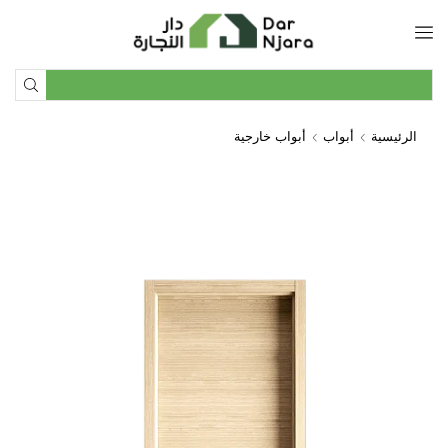
الرئيسية
أبواب
أبواب خارجية