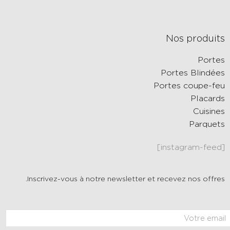
Nos produits
Portes
Portes Blindées
Portes coupe-feu
Placards
Cuisines
Parquets
[instagram-feed]
Inscrivez-vous à notre newsletter et recevez nos offres.