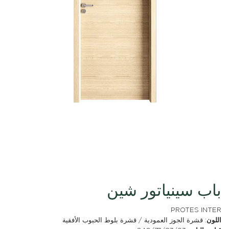
باب سينياتور شين
PROTES INTER
اللون
: قشرة الجوز العمودية / قشرة بلوط الحبوب الأفقية