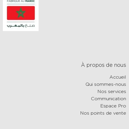
À propos de nous
Accueil
Qui sommes-nous
Nos services
Communication
Espace Pro
Nos points de vente