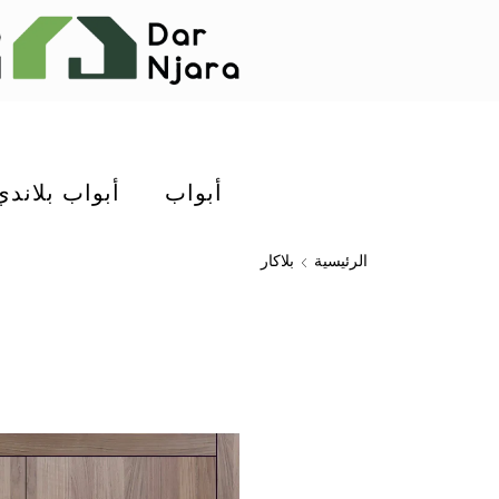
أبواب
أبواب بلاندي
الرئيسية
بلاكار