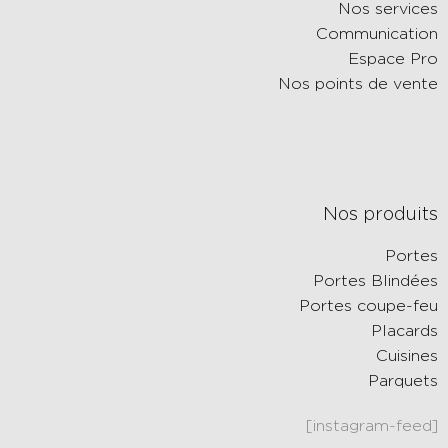
Nos services
Communication
Espace Pro
Nos points de vente
Nos produits
Portes
Portes Blindées
Portes coupe-feu
Placards
Cuisines
Parquets
[instagram-feed]