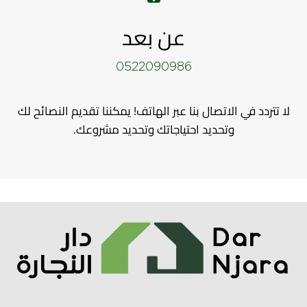
عن بعد
0522090986
لا تتردد في الاتصال بنا عبر الهاتف! يمكننا تقديم النصائح لك
وتحديد احتياجاتك وتحديد مشروعك.