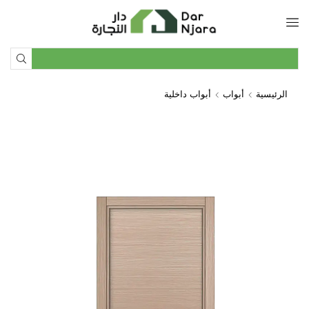
الرئيسية
أبواب
أبواب داخلية