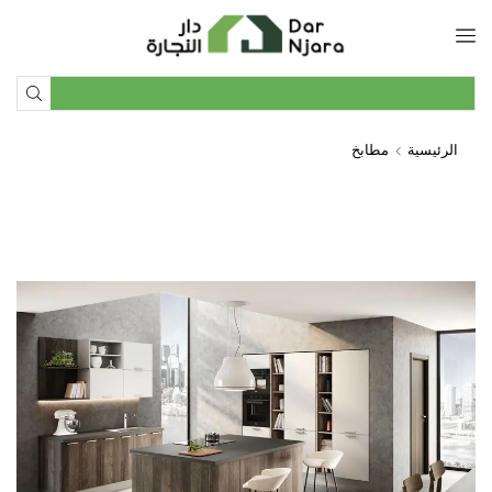
الرئيسية
مطابخ