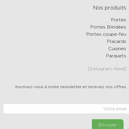
Nos produits
Portes
Portes Blindées
Portes coupe-feu
Placards
Cuisines
Parquets
[instagram-feed]
Inscrivez-vous à notre newsletter et recevez nos offres.
Envoyer