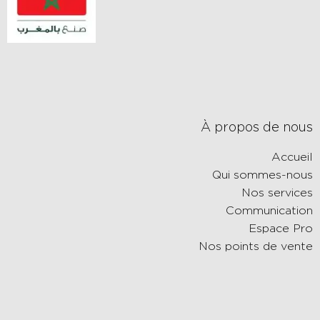
À propos de nous
Accueil
Qui sommes-nous
Nos services
Communication
Espace Pro
Nos points de vente