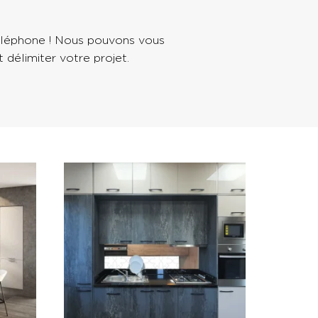
téléphone ! Nous pouvons vous
t délimiter votre projet.