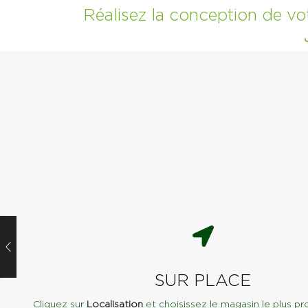
Réalisez la conception de vo
SUR PLACE
Cliquez sur
Localisation
et choisissez le magasin le plus pr