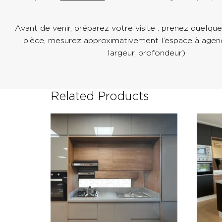
Avant de venir, préparez votre visite : prenez quelqu
pièce, mesurez approximativement l’espace à agenc
largeur, profondeur)
Related Products