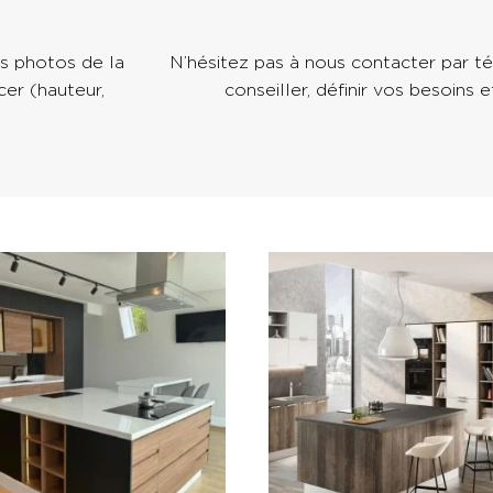
es photos de la
N’hésitez pas à nous contacter par 
er (hauteur,
conseiller, définir vos besoins e