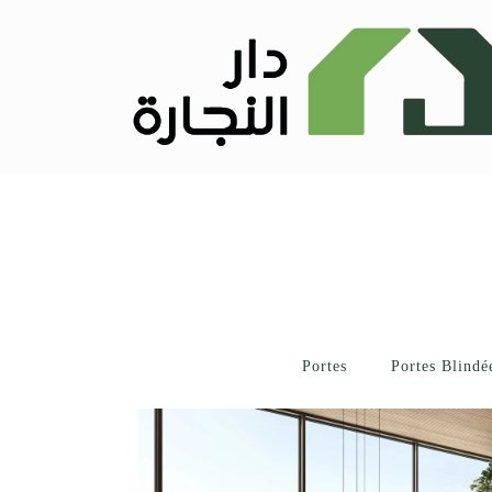
Portes
Portes Blindé