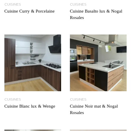
CUISINES
CUISINES
Cuisine Curry & Porcelaine
Cuisine Basalto lux & Nogal
Rosales
CUISINES
CUISINES
Cuisine Blanc lux & Wenge
Cuisine Noir mat & Nogal
Rosales