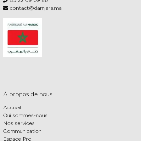
05 22 09 09 86
contact@darnjara.ma
À propos de nous
Accueil
Qui sommes-nous
Nos services
Communication
Espace Pro