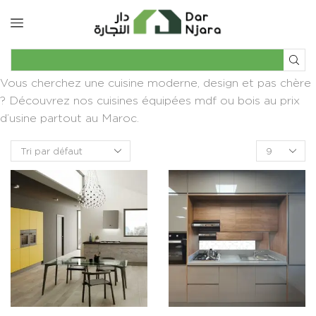
Vous cherchez une cuisine moderne, design et pas chère
? Découvrez nos cuisines équipées mdf ou bois au prix
d’usine partout au Maroc.