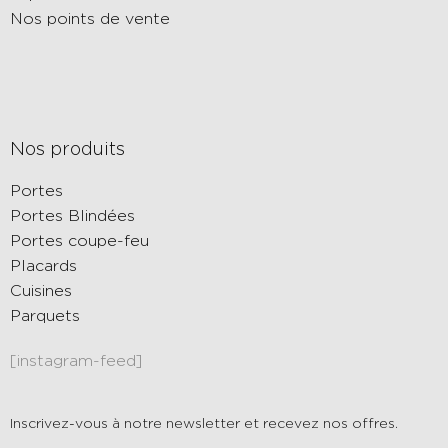
Nos points de vente
Nos produits
Portes
Portes Blindées
Portes coupe-feu
Placards
Cuisines
Parquets
[instagram-feed]
Inscrivez-vous à notre newsletter et recevez nos offres.