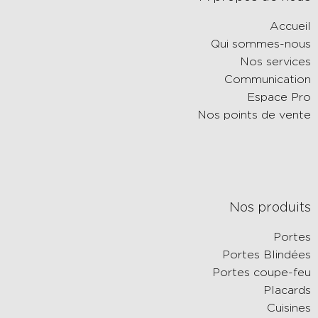
Accueil
Qui sommes-nous
Nos services
Communication
Espace Pro
Nos points de vente
Nos produits
Portes
Portes Blindées
Portes coupe-feu
Placards
Cuisines