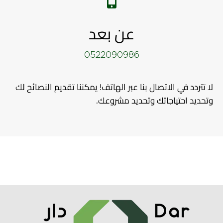
عن بعد
0522090986
لا تتردد في الاتصال بنا عبر الهاتف! يمكننا تقديم النصائح لك
وتحديد احتياجاتك وتحديد مشروعك.