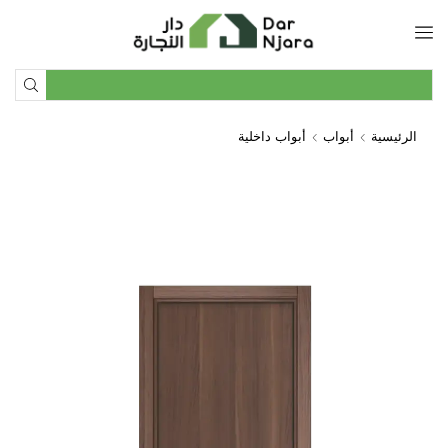
الرئيسية
أبواب
أبواب داخلية